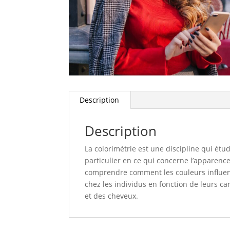
Description
Description
La colorimétrie est une discipline qui étud
particulier en ce qui concerne l’apparence
comprendre comment les couleurs influence
chez les individus en fonction de leurs ca
et des cheveux.