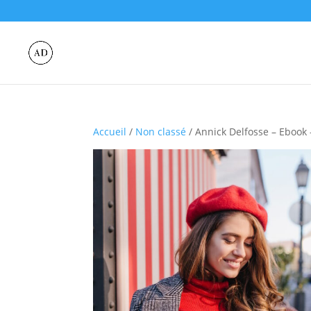
Accueil
/
Non classé
/ Annick Delfosse – Ebook