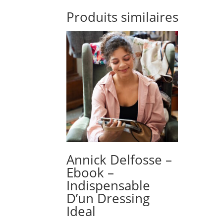
Produits similaires
Annick Delfosse –
Ebook –
Indispensable
D’un Dressing
Ideal